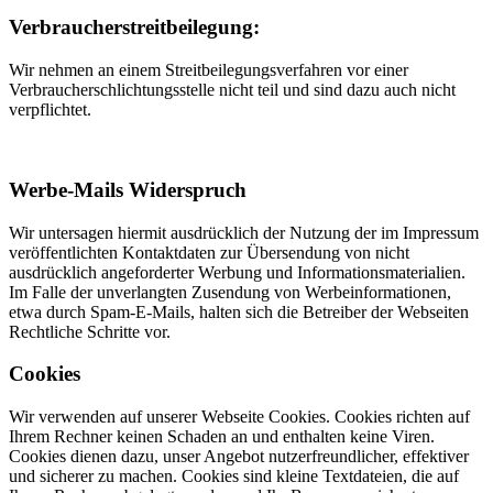
Verbraucherstreitbeilegung:
Wir nehmen an einem Streitbeilegungsverfahren vor einer
Verbraucherschlichtungsstelle nicht teil und sind dazu auch nicht
verpflichtet.
Werbe-Mails Widerspruch
Wir untersagen hiermit ausdrücklich der Nutzung der im Impressum
veröffentlichten Kontaktdaten zur Übersendung von nicht
ausdrücklich angeforderter Werbung und Informationsmaterialien.
Im Falle der unverlangten Zusendung von Werbeinformationen,
etwa durch Spam-E-Mails, halten sich die Betreiber der Webseiten
Rechtliche Schritte vor.
Cookies
Wir verwenden auf unserer Webseite Cookies. Cookies richten auf
Ihrem Rechner keinen Schaden an und enthalten keine Viren.
Cookies dienen dazu, unser Angebot nutzerfreundlicher, effektiver
und sicherer zu machen. Cookies sind kleine Textdateien, die auf