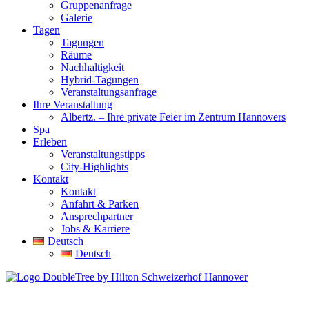
Gruppenanfrage
Galerie
Tagen
Tagungen
Räume
Nachhaltigkeit
Hybrid-Tagungen
Veranstaltungsanfrage
Ihre Veranstaltung
Albertz. – Ihre private Feier im Zentrum Hannovers
Spa
Erleben
Veranstaltungstipps
City-Highlights
Kontakt
Kontakt
Anfahrt & Parken
Ansprechpartner
Jobs & Karriere
Deutsch
Deutsch