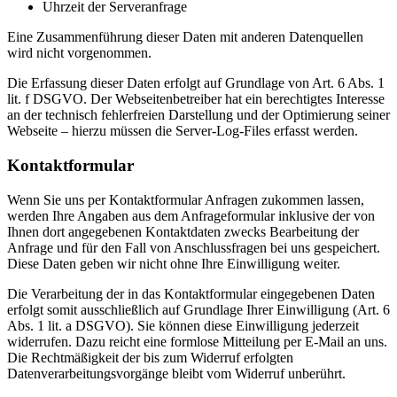
Uhrzeit der Serveranfrage
Eine Zusammenführung dieser Daten mit anderen Datenquellen
wird nicht vorgenommen.
Die Erfassung dieser Daten erfolgt auf Grundlage von Art. 6 Abs. 1
lit. f DSGVO. Der Webseitenbetreiber hat ein berechtigtes Interesse
an der technisch fehlerfreien Darstellung und der Optimierung seiner
Webseite – hierzu müssen die Server-Log-Files erfasst werden.
Kontaktformular
Wenn Sie uns per Kontaktformular Anfragen zukommen lassen,
werden Ihre Angaben aus dem Anfrageformular inklusive der von
Ihnen dort angegebenen Kontaktdaten zwecks Bearbeitung der
Anfrage und für den Fall von Anschlussfragen bei uns gespeichert.
Diese Daten geben wir nicht ohne Ihre Einwilligung weiter.
Die Verarbeitung der in das Kontaktformular eingegebenen Daten
erfolgt somit ausschließlich auf Grundlage Ihrer Einwilligung (Art. 6
Abs. 1 lit. a DSGVO). Sie können diese Einwilligung jederzeit
widerrufen. Dazu reicht eine formlose Mitteilung per E-Mail an uns.
Die Rechtmäßigkeit der bis zum Widerruf erfolgten
Datenverarbeitungsvorgänge bleibt vom Widerruf unberührt.