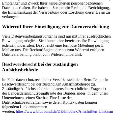
Empfänger und Zweck Ihrer gespeicherten personenbezogenen
Daten zu erhalten. Sie haben außerdem ein Recht, die Berichtigung,
die Einschränkung der Verarbeitung oder Löschung dieser Daten zu
verlangen.
Widerruf Ihrer Einwilligung zur Datenverarbeitung
Viele Datenverarbeitungsvorgänge sind nur mit Ihrer ausdrücklichen
Einwilligung möglich. Sie können eine bereits erteilte Einwilligung
jederzeit widerrufen. Dazu reicht eine formlose Mitteilung per E-
Mail an uns. Die Rechtmäßigkeit der bis zum Widerruf erfolgten
Datenverarbeitung bleibt vom Widerruf unberührt.
Beschwerderecht bei der zuständigen
Aufsichtsbehörde
Im Falle datenschutzrechtlicher Verstöße steht dem Betroffenen ein
Beschwerderecht bei der zuständigen Aufsichtsbehörde zu.
Zuständige Aufsichtsbehörde in datenschutzrechtlichen Fragen ist
der Landesdatenschutzbeauftragte des Bundeslandes, in dem unser
Unternehmen seinen Sitz hat. Eine Liste der
Datenschutzbeauftragten sowie deren Kontaktdaten können
folgendem Link entnommen
werden:
https://www.bfdi.bund.de/DE/Infothek/Anschriften_Links/ans