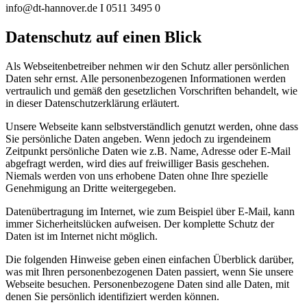
info@dt-hannover.de
I 0511 3495 0
Datenschutz auf einen Blick
Als Webseitenbetreiber nehmen wir den Schutz aller persönlichen
Daten sehr ernst. Alle personenbezogenen Informationen werden
vertraulich und gemäß den gesetzlichen Vorschriften behandelt, wie
in dieser Datenschutzerklärung erläutert.
Unsere Webseite kann selbstverständlich genutzt werden, ohne dass
Sie persönliche Daten angeben. Wenn jedoch zu irgendeinem
Zeitpunkt persönliche Daten wie z.B. Name, Adresse oder E-Mail
abgefragt werden, wird dies auf freiwilliger Basis geschehen.
Niemals werden von uns erhobene Daten ohne Ihre spezielle
Genehmigung an Dritte weitergegeben.
Datenübertragung im Internet, wie zum Beispiel über E-Mail, kann
immer Sicherheitslücken aufweisen. Der komplette Schutz der
Daten ist im Internet nicht möglich.
Die folgenden Hinweise geben einen einfachen Überblick darüber,
was mit Ihren personenbezogenen Daten passiert, wenn Sie unsere
Webseite besuchen. Personenbezogene Daten sind alle Daten, mit
denen Sie persönlich identifiziert werden können.