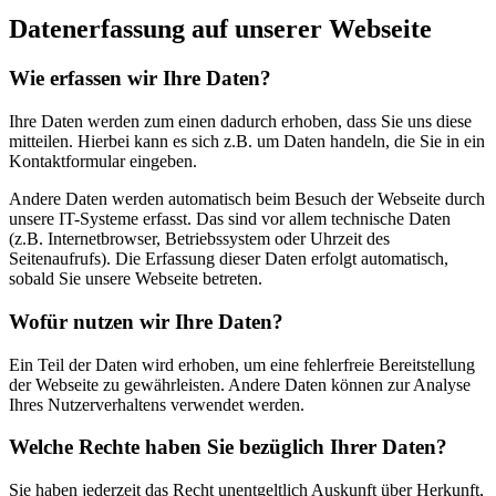
Datenerfassung auf unserer Webseite
Wie erfassen wir Ihre Daten?
Ihre Daten werden zum einen dadurch erhoben, dass Sie uns diese
mitteilen. Hierbei kann es sich z.B. um Daten handeln, die Sie in ein
Kontaktformular eingeben.
Andere Daten werden automatisch beim Besuch der Webseite durch
unsere IT-Systeme erfasst. Das sind vor allem technische Daten
(z.B. Internetbrowser, Betriebssystem oder Uhrzeit des
Seitenaufrufs). Die Erfassung dieser Daten erfolgt automatisch,
sobald Sie unsere Webseite betreten.
Wofür nutzen wir Ihre Daten?
Ein Teil der Daten wird erhoben, um eine fehlerfreie Bereitstellung
der Webseite zu gewährleisten. Andere Daten können zur Analyse
Ihres Nutzerverhaltens verwendet werden.
Welche Rechte haben Sie bezüglich Ihrer Daten?
Sie haben jederzeit das Recht unentgeltlich Auskunft über Herkunft,