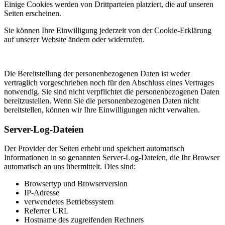
Einige Cookies werden von Drittparteien platziert, die auf unseren
Seiten erscheinen.
Sie können Ihre Einwilligung jederzeit von der Cookie-Erklärung
auf unserer Website ändern oder widerrufen.
Die Bereitstellung der personenbezogenen Daten ist weder
vertraglich vorgeschrieben noch für den Abschluss eines Vertrages
notwendig. Sie sind nicht verpflichtet die personenbezogenen Daten
bereitzustellen. Wenn Sie die personenbezogenen Daten nicht
bereitstellen, können wir Ihre Einwilligungen nicht verwalten.
Server-Log-Dateien
Der Provider der Seiten erhebt und speichert automatisch
Informationen in so genannten Server-Log-Dateien, die Ihr Browser
automatisch an uns übermittelt. Dies sind:
Browsertyp und Browserversion
IP-Adresse
verwendetes Betriebssystem
Referrer URL
Hostname des zugreifenden Rechners