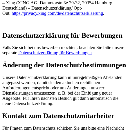
– Xing (XING AG, Dammtorstraße 29-32, 20354 Hamburg,
Deutschland) – Datenschutzerklärung/ Opt-
Out:
https://privacy.xing.com/de/datenschutzerklaerung
.
Datenschutzerklärung für Bewerbungen
Falls Sie sich bei uns bewerben möchten, beachten Sie bitte unsere
separate
Datenschutzerklärung für Bewerbungen
.
Änderung der Datenschutzbestimmungen
Unsere Datenschutzerklärung kann in unregelmäßigen Abständen
angepasst werden, damit sie den aktuellen rechtlichen
Anforderungen entspricht oder um Änderungen unserer
Dienstleistungen umzusetzen, z. B. bei der Einfügung neuer
Angebote. Für Ihren nächsten Besuch gilt dann automatisch die
neue Datenschutzerklärung.
Kontakt zum Datenschutzmitarbeiter
Für Fragen zum Datenschutz schicken Sie uns bitte eine Nachricht