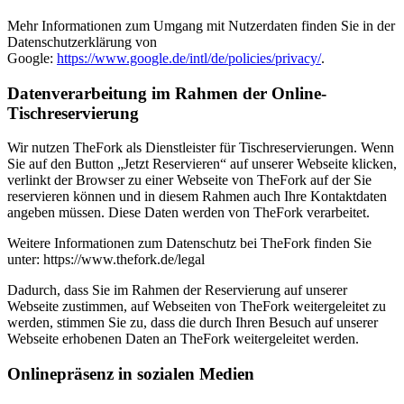
Mehr Informationen zum Umgang mit Nutzerdaten finden Sie in der
Datenschutzerklärung von
Google:
https://www.google.de/intl/de/policies/privacy/
.
Datenverarbeitung im Rahmen der Online-
Tischreservierung
Wir nutzen TheFork als Dienstleister für Tischreservierungen. Wenn
Sie auf den Button „Jetzt Reservieren“ auf unserer Webseite klicken,
verlinkt der Browser zu einer Webseite von TheFork auf der Sie
reservieren können und in diesem Rahmen auch Ihre Kontaktdaten
angeben müssen. Diese Daten werden von TheFork verarbeitet.
Weitere Informationen zum Datenschutz bei TheFork finden Sie
unter: https://www.thefork.de/legal
Dadurch, dass Sie im Rahmen der Reservierung auf unserer
Webseite zustimmen, auf Webseiten von TheFork weitergeleitet zu
werden, stimmen Sie zu, dass die durch Ihren Besuch auf unserer
Webseite erhobenen Daten an TheFork weitergeleitet werden.
Onlinepräsenz in sozialen Medien