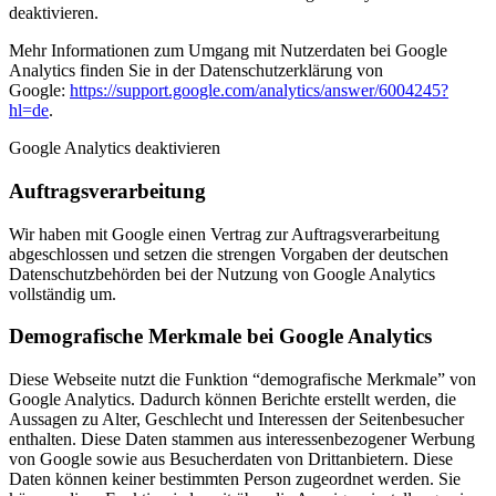
deaktivieren.
Mehr Informationen zum Umgang mit Nutzerdaten bei Google
Analytics finden Sie in der Datenschutzerklärung von
Google:
https://support.google.com/analytics/answer/6004245?
hl=de
.
Google Analytics deaktivieren
Auftragsverarbeitung
Wir haben mit Google einen Vertrag zur Auftragsverarbeitung
abgeschlossen und setzen die strengen Vorgaben der deutschen
Datenschutzbehörden bei der Nutzung von Google Analytics
vollständig um.
Demografische Merkmale bei Google Analytics
Diese Webseite nutzt die Funktion “demografische Merkmale” von
Google Analytics. Dadurch können Berichte erstellt werden, die
Aussagen zu Alter, Geschlecht und Interessen der Seitenbesucher
enthalten. Diese Daten stammen aus interessenbezogener Werbung
von Google sowie aus Besucherdaten von Drittanbietern. Diese
Daten können keiner bestimmten Person zugeordnet werden. Sie