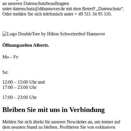
an unseren Datenschutzbeauftragten
unter datenschutz@dthannover.de
mit dem Betreff „Datenschutz“.
Oder melden Sie sich telefonisch unter + 49 511 34 95 110.
Öffnungszeiten Albertz.
Mo – Fr:
Sa:
12:00 – 15:00 Uhr und
17:00 – 23:00 Uhr
17:00 – 23:00 Uhr
Bleiben Sie mit uns in Verbindung
Melden Sie sich direkt für unseren Newsletter an, um immer auf
dem neusten Stand zu bleiben. Profitieren Sie von exklusiven