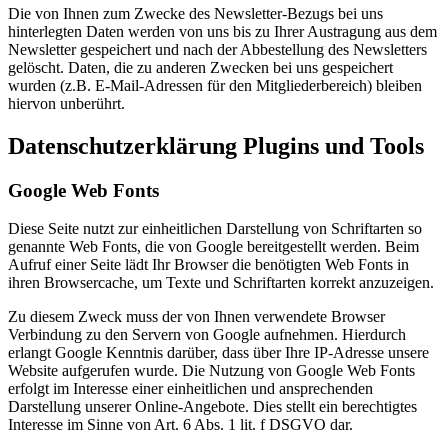
Die von Ihnen zum Zwecke des Newsletter-Bezugs bei uns
hinterlegten Daten werden von uns bis zu Ihrer Austragung aus dem
Newsletter gespeichert und nach der Abbestellung des Newsletters
gelöscht. Daten, die zu anderen Zwecken bei uns gespeichert
wurden (z.B. E-Mail-Adressen für den Mitgliederbereich) bleiben
hiervon unberührt.
Datenschutzerklärung Plugins und Tools
Google Web Fonts
Diese Seite nutzt zur einheitlichen Darstellung von Schriftarten so
genannte Web Fonts, die von Google bereitgestellt werden. Beim
Aufruf einer Seite lädt Ihr Browser die benötigten Web Fonts in
ihren Browsercache, um Texte und Schriftarten korrekt anzuzeigen.
Zu diesem Zweck muss der von Ihnen verwendete Browser
Verbindung zu den Servern von Google aufnehmen. Hierdurch
erlangt Google Kenntnis darüber, dass über Ihre IP-Adresse unsere
Website aufgerufen wurde. Die Nutzung von Google Web Fonts
erfolgt im Interesse einer einheitlichen und ansprechenden
Darstellung unserer Online-Angebote. Dies stellt ein berechtigtes
Interesse im Sinne von Art. 6 Abs. 1 lit. f DSGVO dar.