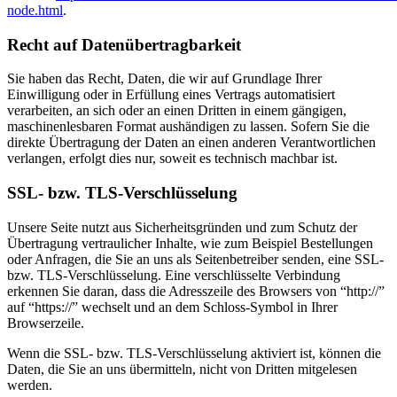
node.html
.
Recht auf Datenübertragbarkeit
Sie haben das Recht, Daten, die wir auf Grundlage Ihrer
Einwilligung oder in Erfüllung eines Vertrags automatisiert
verarbeiten, an sich oder an einen Dritten in einem gängigen,
maschinenlesbaren Format aushändigen zu lassen. Sofern Sie die
direkte Übertragung der Daten an einen anderen Verantwortlichen
verlangen, erfolgt dies nur, soweit es technisch machbar ist.
SSL- bzw. TLS-Verschlüsselung
Unsere Seite nutzt aus Sicherheitsgründen und zum Schutz der
Übertragung vertraulicher Inhalte, wie zum Beispiel Bestellungen
oder Anfragen, die Sie an uns als Seitenbetreiber senden, eine SSL-
bzw. TLS-Verschlüsselung. Eine verschlüsselte Verbindung
erkennen Sie daran, dass die Adresszeile des Browsers von “http://”
auf “https://” wechselt und an dem Schloss-Symbol in Ihrer
Browserzeile.
Wenn die SSL- bzw. TLS-Verschlüsselung aktiviert ist, können die
Daten, die Sie an uns übermitteln, nicht von Dritten mitgelesen
werden.