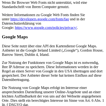
Wenn Ihr Browser Web Fonts nicht unterstützt, wird eine
Standardschrift von Ihrem Computer genutzt.
Weitere Informationen zu Google Web Fonts finden Sie
unter
https://developers.google.com/fonts/faq
und in der
Datenschutzerklärung von
Google:
https://www.google.com/policies/privacy/
.
Google Maps
Diese Seite nutzt über eine API den Kartendienst Google Maps.
Anbieter ist die Google Ireland Limited („Google“), Gordon House,
Barrow Street, Dublin 4, Irland.
Zur Nutzung der Funktionen von Google Maps ist es notwendig,
Ihre IP Adresse zu speichern. Diese Informationen werden in der
Regel an einen Server von Google in den USA übertragen und dort
gespeichert. Der Anbieter dieser Seite hat keinen Einfluss auf diese
Datenübertragung.
Die Nutzung von Google Maps erfolgt im Interesse einer
ansprechenden Darstellung unserer Online-Angebote und an einer
leichten Auffindbarkeit der von uns auf der Webseite angegebenen
Orte. Dies stellt ein berechtigtes Interesse im Sinne von Art. 6 Abs. 1
lit. f DSGVO dar.