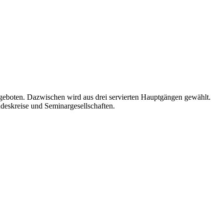
rgeboten. Dazwischen wird aus drei servierten Hauptgängen gewählt.
deskreise und Seminargesellschaften.