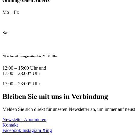
Öffnungszeiten Albertz
Mo – Fr:
Sa:
*Küchenöffnungszeiten bis 21:30 Uhr
12:00 – 15:00 Uhr und
17:00 – 23:00* Uhr
17:00 – 23:00* Uhr
Bleiben Sie mit uns in Verbindung
Melden Sie sich direkt für unseren Newsletter an, um immer auf neust
Newsletter Abonnieren
Kontakt
Facebook
Instagram
Xing