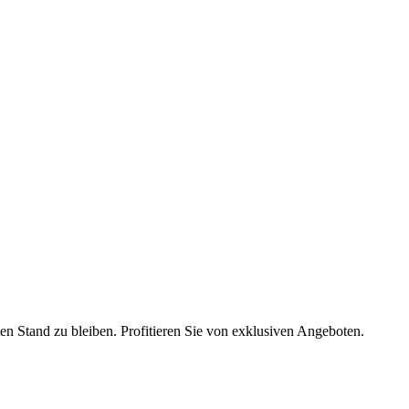
en Stand zu bleiben. Profitieren Sie von exklusiven Angeboten.