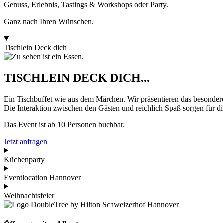
Genuss, Erlebnis, Tastings & Workshops oder Party.
Ganz nach Ihren Wünschen.
Tischlein Deck dich
TISCHLEIN DECK DICH...
Ein Tischbuffet wie aus dem Märchen. Wir präsentieren das besondere
Die Interaktion zwischen den Gästen und reichlich Spaß sorgen für d
Das Event ist ab 10 Personen buchbar.
Jetzt anfragen
Küchenparty
Eventlocation Hannover
Weihnachtsfeier