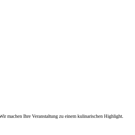
: Wir machen Ihre Veranstaltung zu einem kulinarischen Highlight.