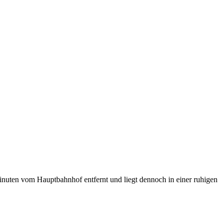
inuten vom Hauptbahnhof entfernt und liegt dennoch in einer ruhigen