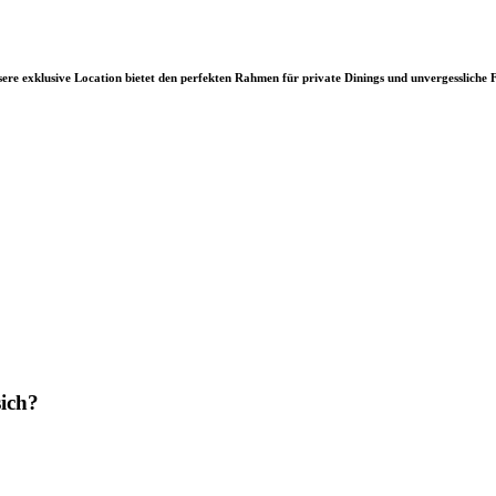
re exklusive Location bietet den perfekten Rahmen für private Dinings und unvergessliche F
sich?